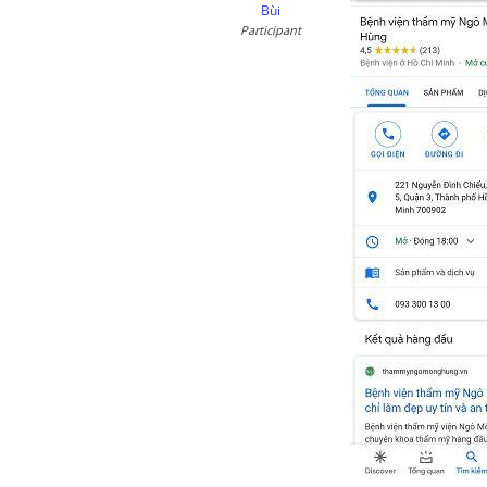
Bùi
Participant