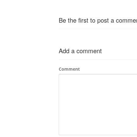
Be the first to post a comme
Add a comment
Comment