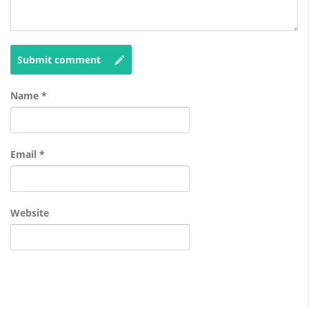
Submit comment
Name
*
Email
*
Website