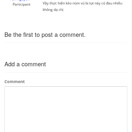
Vậy thực hiện kéo núm vú bị tụt này có đau nhiều
Participant
không dạ chị
Be the first to post a comment.
Add a comment
Comment