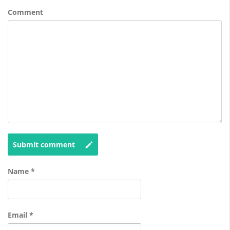
Comment
Submit comment
Name
*
Email
*