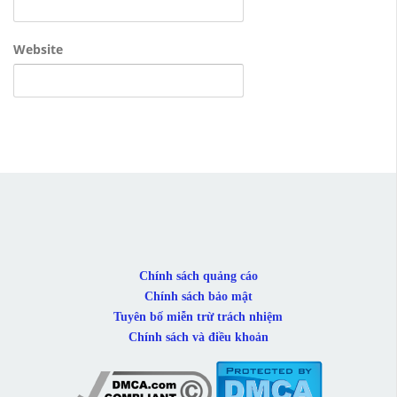
Website
Chính sách quảng cáo
Chính sách bảo mật
Tuyên bố miễn trừ trách nhiệm
Chính sách và điều khoản