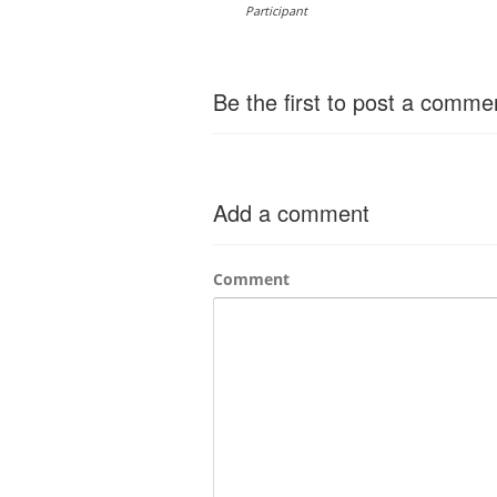
Participant
Be the first to post a comme
Add a comment
Comment