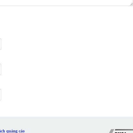
ách quảng cáo