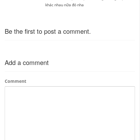
khác nhau nữa đó nha
Be the first to post a comment.
Add a comment
Comment