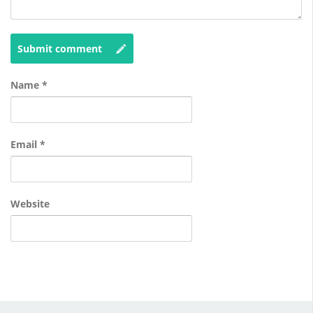
Submit comment
Name
*
Email
*
Website