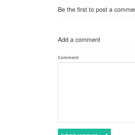
Be the first to post a comme
Add a comment
Comment