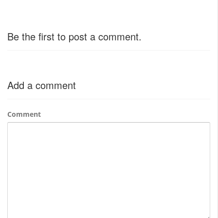
Be the first to post a comment.
Add a comment
Comment