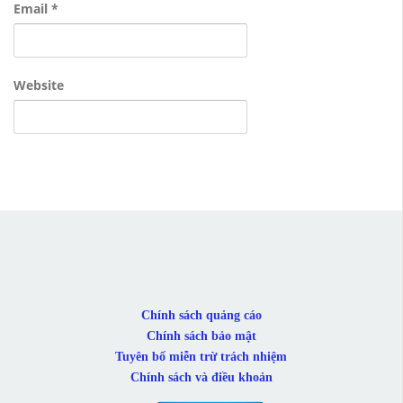
Email
*
Website
Chính sách quảng cáo
Chính sách bảo mật
Tuyên bố miễn trừ trách nhiệm
Chính sách và điều khoản