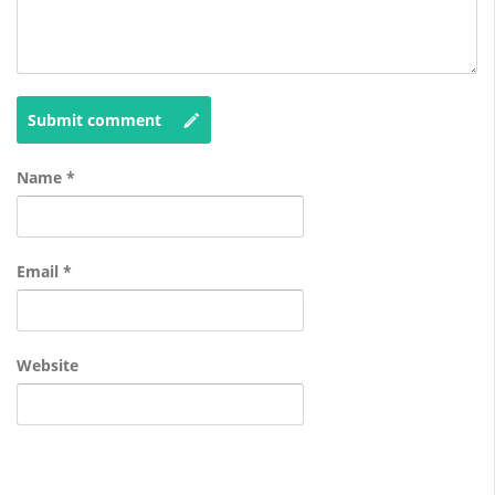
Submit comment
Name
*
Email
*
Website