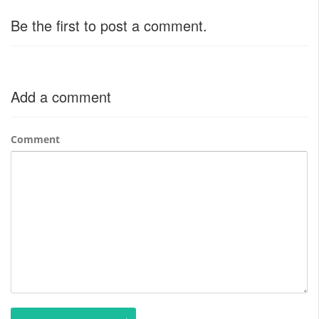
Be the first to post a comment.
Add a comment
Comment