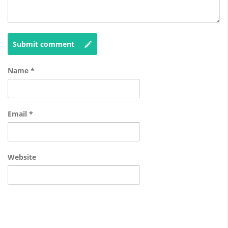
Submit comment
Name
*
Email
*
Website