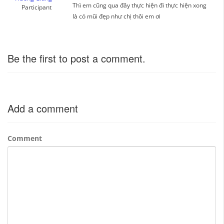
Thì em cũng qua đây thực hiện đi thực hiện xong
Participant
là có mũi đẹp như chị thôi em ơi
Be the first to post a comment.
Add a comment
Comment