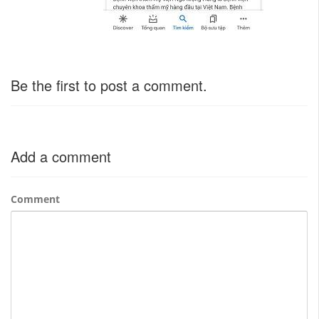
Be the first to post a comment.
Add a comment
Comment