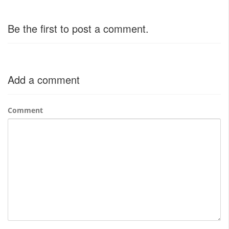
Be the first to post a comment.
Add a comment
Comment