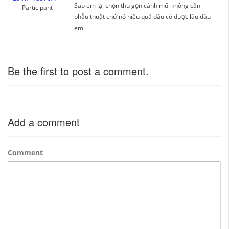
Sao em lại chọn thu gọn cánh mũi không cần
Participant
phẫu thuật chứ nó hiệu quả đâu có được lâu đâu
em
Be the first to post a comment.
Add a comment
Comment