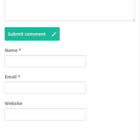
Submit comment
Name
*
Email
*
Website