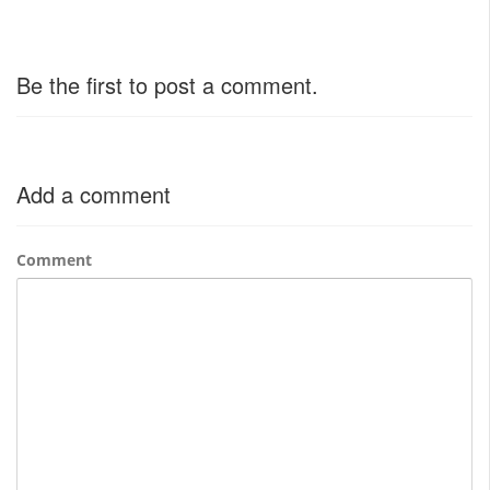
Be the first to post a comment.
Add a comment
Comment