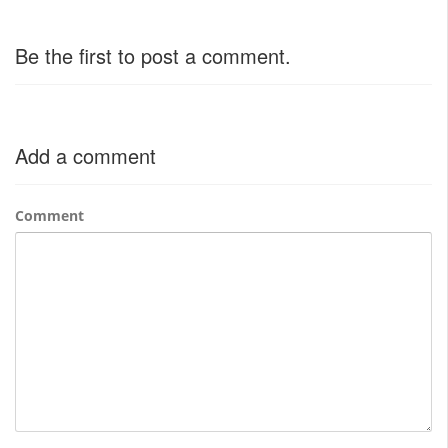
Be the first to post a comment.
Add a comment
Comment