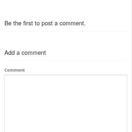
Be the first to post a comment.
Add a comment
Comment