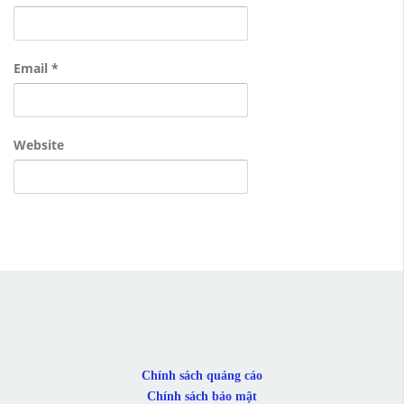
Email
*
Website
Chính sách quảng cáo
Chính sách bảo mật