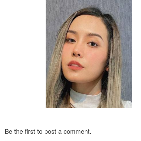
Be the first to post a comment.