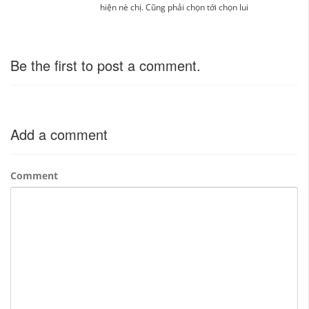
hiện nè chị. Cũng phải chọn tới chọn lui
Be the first to post a comment.
Add a comment
Comment