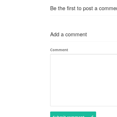
Be the first to post a comme
Add a comment
Comment