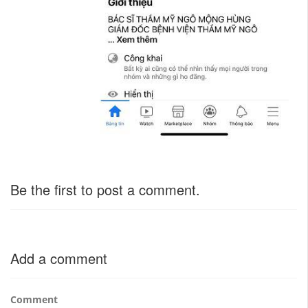
Be the first to post a comment.
Add a comment
Comment