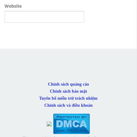
Website
Chính sách quảng cáo
Chính sách bảo mật
Tuyên bố miễn trừ trách nhiệm
Chính sách và điều khoản