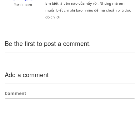
Em biết là tiền nào của nấy rồi. Nhưng mà em
Participant
muốn biết chi phí bao nhiêu để mà chuẩn bị trước
đó chị ơi
Be the first to post a comment.
Add a comment
Comment