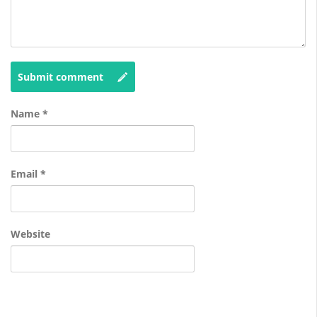
Submit comment
Name
*
Email
*
Website