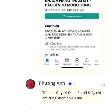
Phương Anh
0
Thì em cũng có tìm hiểu rồi thấy chị
em cũng khen nhiều mà