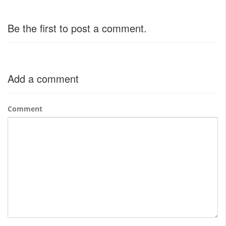
Be the first to post a comment.
Add a comment
Comment