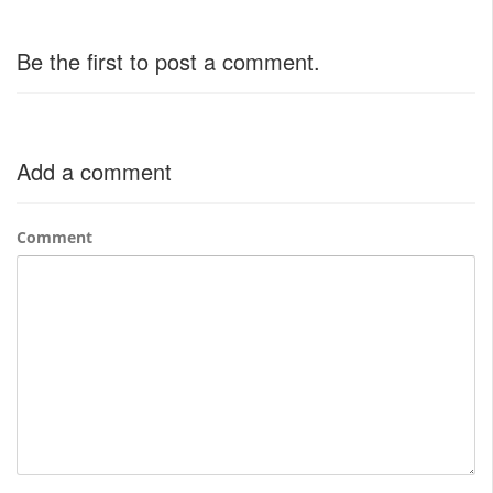
Be the first to post a comment.
Add a comment
Comment