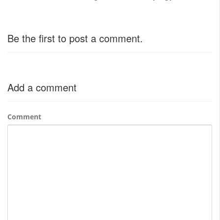
Be the first to post a comment.
Add a comment
Comment